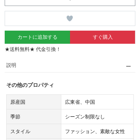
カートに追加する
すぐ購入
★送料無料★ 代金引換！
説明
その他のプロパティ
原産国
広東省、中国
季節
シーズン制限なし
スタイル
ファッション、素敵な女性