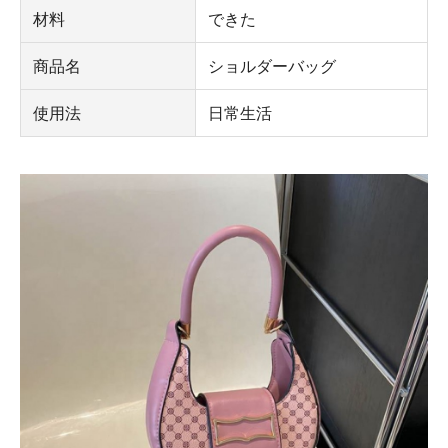
材料
できた
商品名
ショルダーバッグ
使用法
日常生活