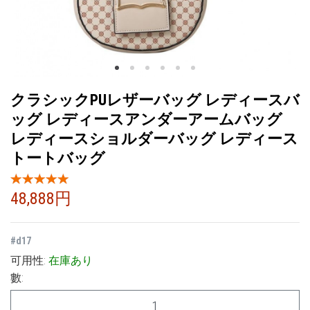
クラシックPUレザーバッグ レディースバ
ッグ レディースアンダーアームバッグ
レディースショルダーバッグ レディース
トートバッグ
48,888円
#
d17
可用性:
在庫あり
數: